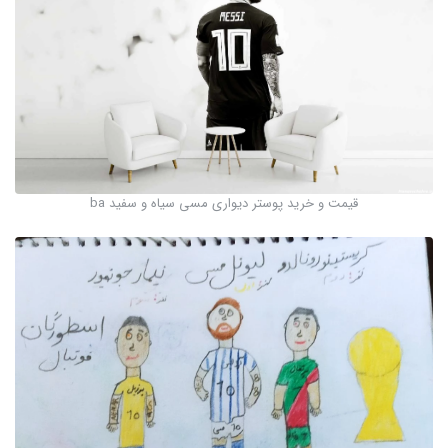
قیمت و خرید پوستر دیواری مسی سیاه و سفید ba