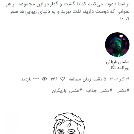
از شما دعوت می‌کنیم که با گشت و گذار در این مجموعه، از هر
عنوانی که دوست دارید، لذت ببرید و به دنیای زیبایی‌ها سفر
کنید!
سامان قربانی
روزنامه نگار
19 آذر 1403
5 دقیقه زمان مطالعه
266
*** بازدید
#عکس
#عکس_جذاب
#عکس_بازیگران