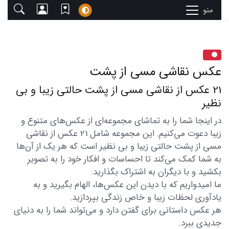
منو
عکس نقاشی مسی از پشت
21 عکس از نقاشی مسی از پشت حالتی زیبا و بی
نظیر
در اینجا شما را به تماشای مجموعه‌ای از عکس‌های متنوع و
زیبا دعوت می‌کنیم. این مجموعه شامل 21 عکس از نقاشی
مسی از پشت حالتی زیبا و بی نظیر است که هر یک از آن‌ها
به شما کمک می‌کند تا احساسات و افکار خود را به تصویر
بکشید و با دیگران به اشتراک بگذارید.
ما امیدواریم که با دیدن این عکس‌ها، الهام بگیرید و به
یادآوری لحظات زیبا و خاص زندگی بپردازید.
هر عکس داستانی برای گفتن دارد و می‌تواند شما را به دنیای
جدیدی ببرد.