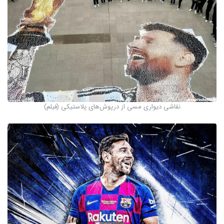
نقاشی دیواری مسی از درپوش‌های پلاستیکی (فیلم)