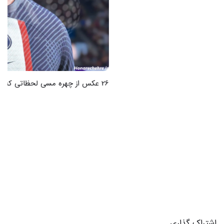
26 عکس از چهره مسی لحظاتی که قلب را می‌رباید
اشتراک گذاری