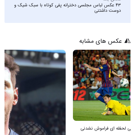
43 عکس لباس مجلسی دخترانه پفی کوتاه با سبک شیک و
دوست داشتنی
عکس های مشابه