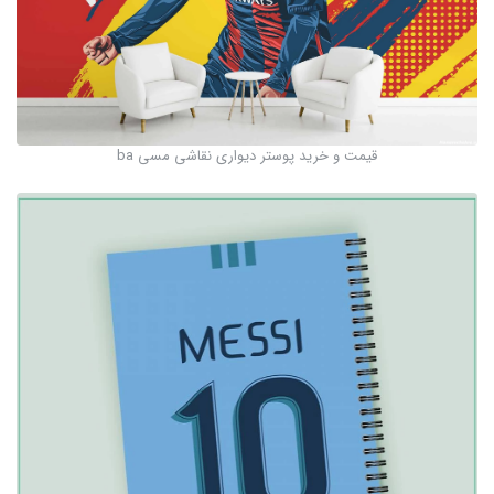
قیمت و خرید پوستر دیواری نقاشی مسی ba