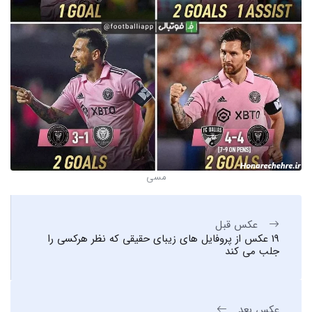
مسی
عکس قبل
19 عکس از پروفایل های زیبای حقیقی که نظر هرکسی را
جلب می کند
عکس بعد