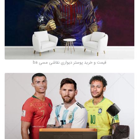
قیمت و خرید پوستر دیواری نقاشی مسی ba