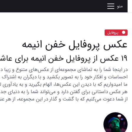
منو
پروفایل
عکس پروفایل خفن انیمه
19 عکس از پروفایل خفن انیمه برای عاشقان هنر
احساسات و افکار خود را به تصویر بکشید و با دیگران به اشتراک ب
ما امیدواریم که با دیدن این عکس‌ها، الهام بگیرید و به یادآوری
هر عکس داستانی برای گفتن دارد و می‌تواند شما را به دنیای جدی
از شما دعوت می‌کنیم که با گشت و گذار در این مجموعه، از هر عنو