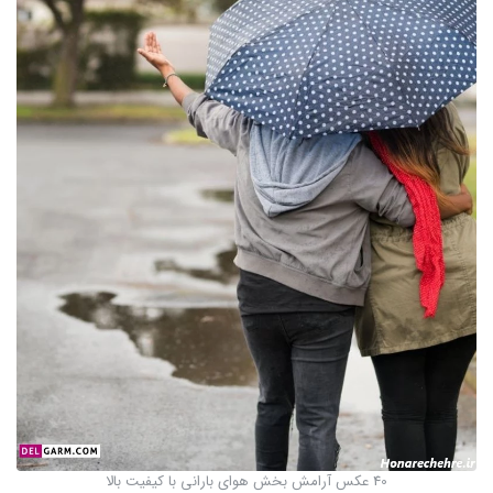
40 عکس آرامش بخش هوای بارانی با کیفیت بالا