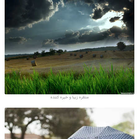
منظره زیبا و خیره کننده