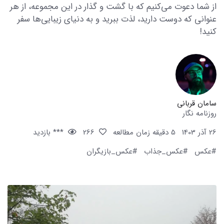
از شما دعوت می‌کنیم که با گشت و گذار در این مجموعه، از هر
عنوانی که دوست دارید، لذت ببرید و به دنیای زیبایی‌ها سفر
کنید!
سامان قربانی
روزنامه نگار
26 آذر 1403
5 دقیقه زمان مطالعه
266
*** بازدید
#عکس
#عکس_جذاب
#عکس_بازیگران