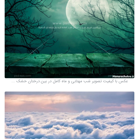
عکس با کیفیت تصویر شب مهتابی و ماه کامل در بین درختان خشک ...