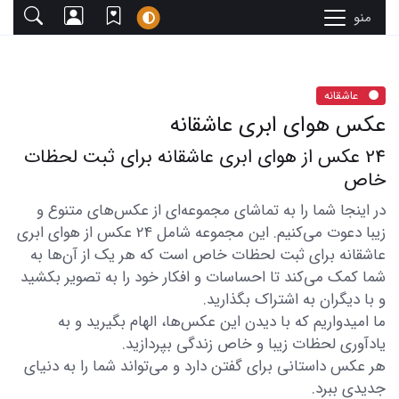
منو
عاشقانه
عکس هوای ابری عاشقانه
24 عکس از هوای ابری عاشقانه برای ثبت لحظات
خاص
در اینجا شما را به تماشای مجموعه‌ای از عکس‌های متنوع و
زیبا دعوت می‌کنیم. این مجموعه شامل 24 عکس از هوای ابری
عاشقانه برای ثبت لحظات خاص است که هر یک از آن‌ها به
شما کمک می‌کند تا احساسات و افکار خود را به تصویر بکشید
و با دیگران به اشتراک بگذارید.
ما امیدواریم که با دیدن این عکس‌ها، الهام بگیرید و به
یادآوری لحظات زیبا و خاص زندگی بپردازید.
هر عکس داستانی برای گفتن دارد و می‌تواند شما را به دنیای
جدیدی ببرد.