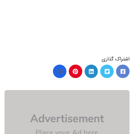
اشتراک گذاری