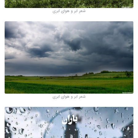
شعر ابر و هوای ابری
شعر ابر و هوای ابری