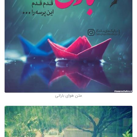
متن هوای بارانی