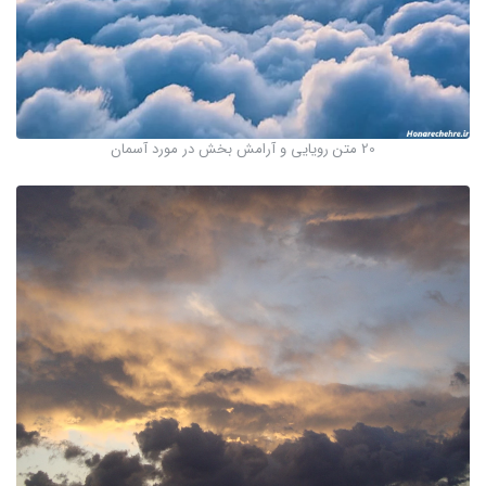
20 متن رویایی و آرامش بخش در مورد آسمان