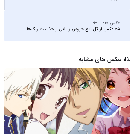
عکس بعد
25 عکس از گل تاج خروس زیبایی و جذابیت رنگ‌ها
عکس های مشابه