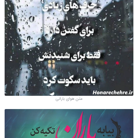
متن هوای بارانی