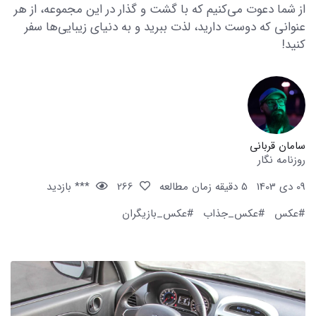
از شما دعوت می‌کنیم که با گشت و گذار در این مجموعه، از هر
عنوانی که دوست دارید، لذت ببرید و به دنیای زیبایی‌ها سفر
کنید!
سامان قربانی
روزنامه نگار
09 دی 1403
5 دقیقه زمان مطالعه
266
*** بازدید
#عکس
#عکس_جذاب
#عکس_بازیگران