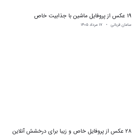
19 عکس از پروفایل ماشین با جذابیت خاص
سامان قربانی
17 مرداد 1405
28 عکس از پروفایل خاص و زیبا برای درخشش آنلاین