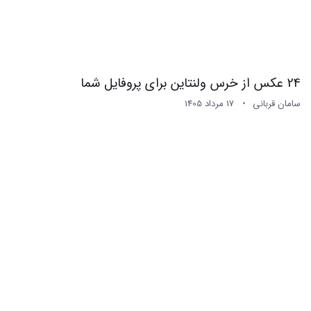
24 عکس از خرس ولنتاین برای پروفایل شما
سامان قربانی
17 مرداد 1405