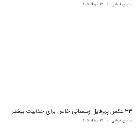
سامان قربانی
17 مرداد 1405
33 عکس پروفایل زمستانی خاص برای جذابیت بیشتر
سامان قربانی
17 مرداد 1405