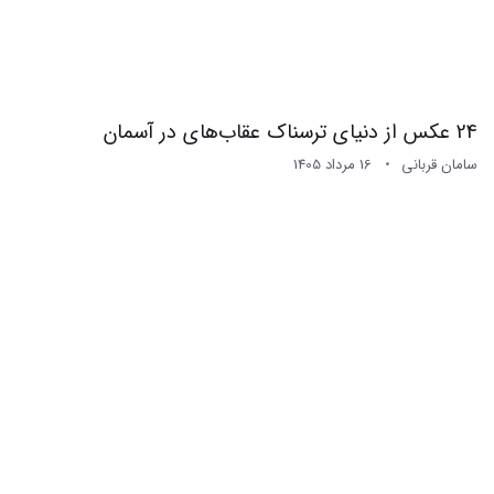
24 عکس از دنیای ترسناک عقاب‌های در آسمان
سامان قربانی
16 مرداد 1405