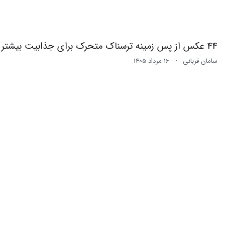
44 عکس از پس زمینه ترسناک متحرک برای جذابیت بیشتر
سامان قربانی
16 مرداد 1405