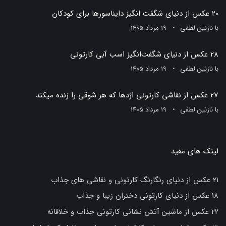
20 عکس از دنیای شگفت انگیز دایناسورها برای کودکان
با
نازنین لطفی
19 مرداد 1405
28 عکس از دنیای شگفت‌انگیز اسب آبی کارتونی
با
نازنین لطفی
19 مرداد 1405
27 عکس از نقاشی کارتونی اژدها که هر شوقی را زنده میکند
با
نازنین لطفی
19 مرداد 1405
لینک های مفید
21 عکس از دنیای رنگارنگ کارتونی و نقاشی های جذاب
18 عکس از دنیای کارتونی دختران زیبا و جذاب
22 عکس از ماشین آتش نشانی کارتونی جذاب و خلاقانه