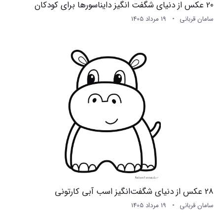
20 عکس از دنیای شگفت انگیز دایناسورها برای کودکان
سامان قربانی
19 مرداد 1405
28 عکس از دنیای شگفت‌انگیز اسب آبی کارتونی
سامان قربانی
19 مرداد 1405