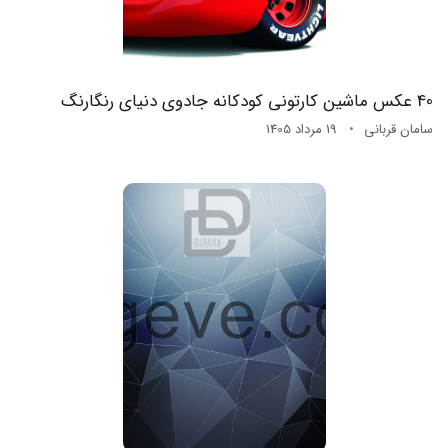
40 عکس ماشین کارتونی کودکانه جادوی دنیای رنگارنگ
سامان قربانی
19 مرداد 1405