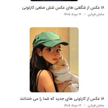
18 عکس از شگفتی های عکس شش ضلعی کارتونی
سامان قربانی
19 مرداد 1405
18 عکس از کارتونی های جدید که شما را می خندانند
سامان قربانی
19 مرداد 1405