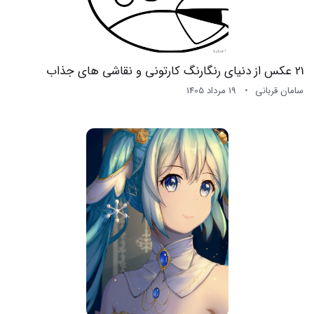
21 عکس از دنیای رنگارنگ کارتونی و نقاشی های جذاب
سامان قربانی
19 مرداد 1405