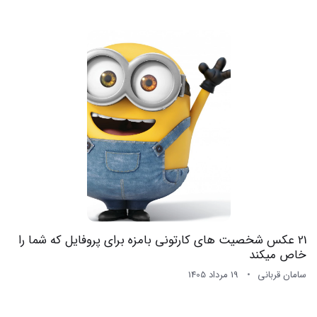
21 عکس شخصیت های کارتونی بامزه برای پروفایل که شما را
خاص میکند
سامان قربانی
19 مرداد 1405