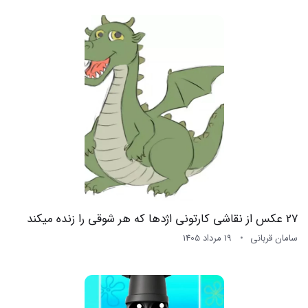
27 عکس از نقاشی کارتونی اژدها که هر شوقی را زنده میکند
سامان قربانی
19 مرداد 1405