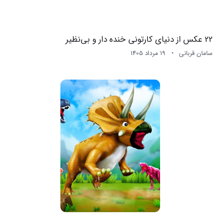
22 عکس از دنیای کارتونی خنده دار و بی‌نظیر
سامان قربانی
19 مرداد 1405