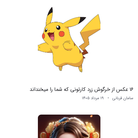
16 عکس از خرگوش زرد کارتونی که شما را میخنداند
سامان قربانی
19 مرداد 1405