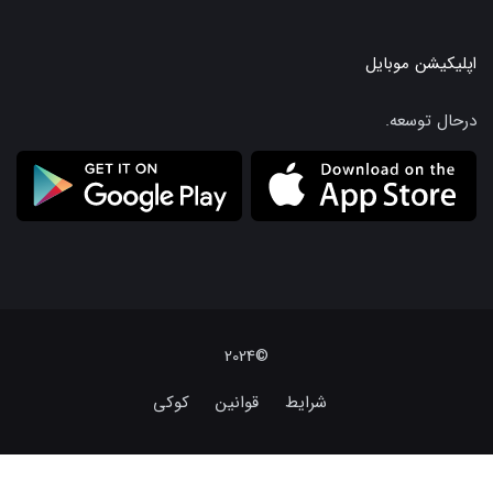
اپلیکیشن موبایل
درحال توسعه.
©2024
شرایط
قوانین
کوکی