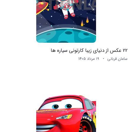
22 عکس از دنیای زیبا کارتونی سیاره ها
سامان قربانی
19 مرداد 1405