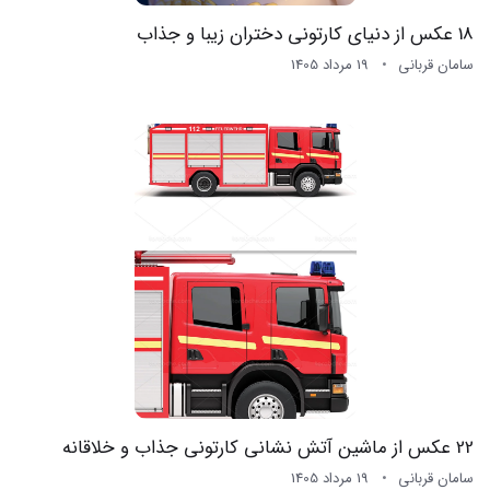
18 عکس از دنیای کارتونی دختران زیبا و جذاب
سامان قربانی
19 مرداد 1405
22 عکس از ماشین آتش نشانی کارتونی جذاب و خلاقانه
سامان قربانی
19 مرداد 1405