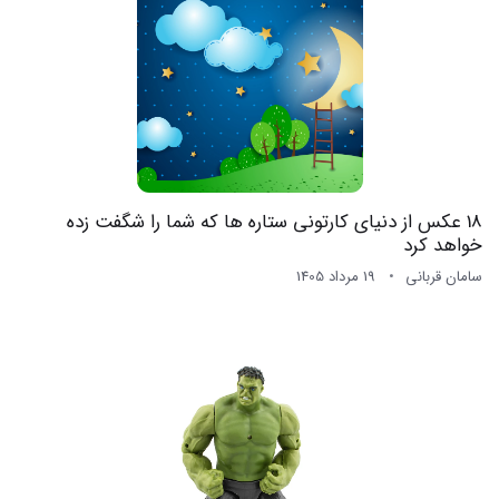
18 عکس از دنیای کارتونی ستاره ها که شما را شگفت زده
خواهد کرد
سامان قربانی
19 مرداد 1405