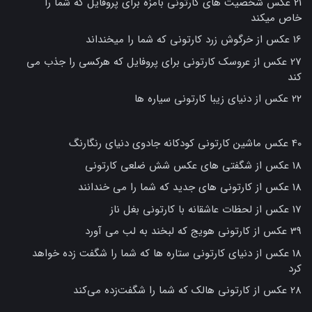
21 عکس شخصیت های کارتونی بامزه برای پروفایل که شما را
خاص میکند
16 عکس از خرگوش زرد کارتونی که شما را میخنداند
27 عکس از عروسک کارتونی برای پروفایل که هرکسی را جذب می
کند
22 عکس از دنیای زیبا کارتونی سیاره ها
40 عکس ماشین کارتونی کودکانه جادوی دنیای رنگارنگ
18 عکس از شگفتی های عکس شش ضلعی کارتونی
18 عکس از کارتونی های جدید که شما را می خندانند
17 عکس از لحظات عاشقانه با کارتونی بغل ناز
39 عکس از کارتونی هویج که لبخند به لب می آورد
18 عکس از دنیای کارتونی ستاره ها که شما را شگفت زده خواهد
کرد
28 عکس از کارتونی هالک که شما را شگفت‌زده می‌کند