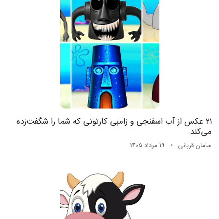
21 عکس از آب اسفنجی و زامبی کارتونی که شما را شگفت‌زده
می‌کند
سامان قربانی
19 مرداد 1405